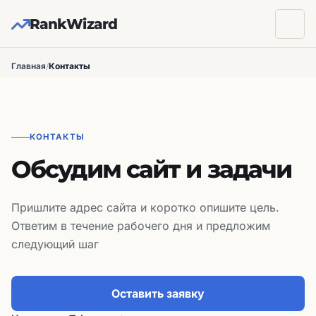
RankWizard
Главная
/
Контакты
КОНТАКТЫ
Обсудим сайт и задачи
Пришлите адрес сайта и коротко опишите цель.
Ответим в течение рабочего дня и предложим
следующий шаг
Оставить заявку