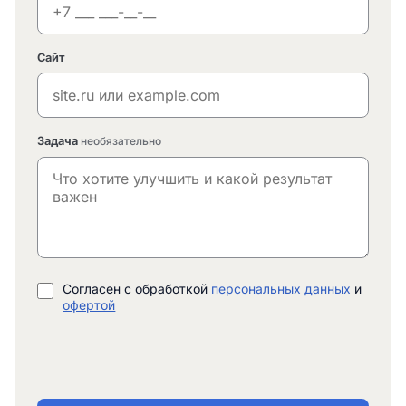
Сайт
Задача
необязательно
Согласен с обработкой
персональных данных
и
офертой