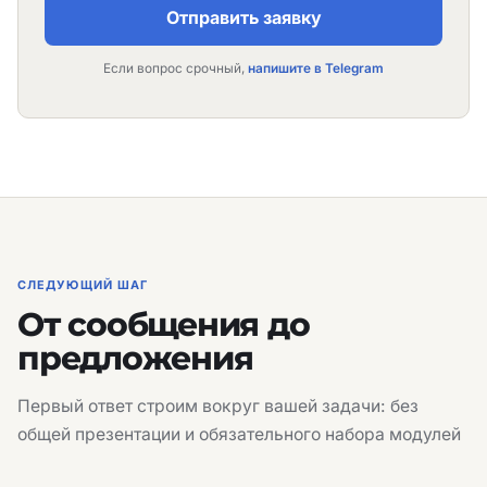
Отправить заявку
Если вопрос срочный,
напишите в Telegram
СЛЕДУЮЩИЙ ШАГ
От сообщения до
предложения
Первый ответ строим вокруг вашей задачи: без
общей презентации и обязательного набора модулей