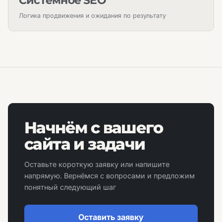
Системное SEO
Логика продвижения и ожидания по результату
Начнём с вашего
сайта и задачи
Оставьте короткую заявку или напишите
напрямую. Вернёмся с вопросами и предложим
понятный следующий шаг
Оставить заявку