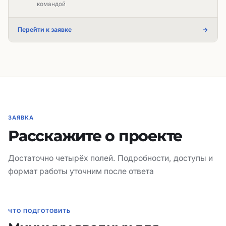
командой
Перейти к заявке
→
ЗАЯВКА
Расскажите о проекте
Достаточно четырёх полей. Подробности, доступы и
формат работы уточним после ответа
ЧТО ПОДГОТОВИТЬ