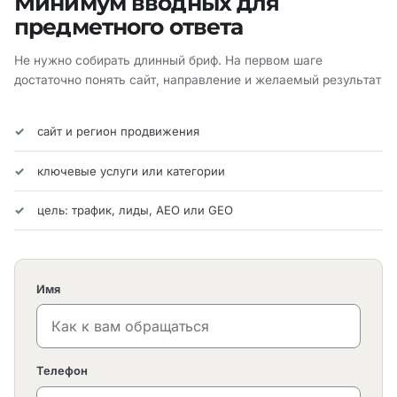
Минимум вводных для
предметного ответа
Не нужно собирать длинный бриф. На первом шаге
достаточно понять сайт, направление и желаемый результат
сайт и регион продвижения
ключевые услуги или категории
цель: трафик, лиды, AEO или GEO
Имя
Телефон