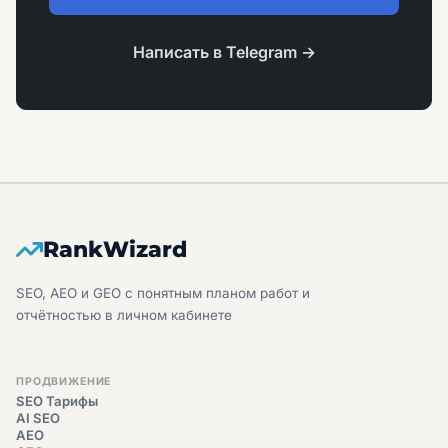
Написать в Telegram →
RankWizard
SEO, AEO и GEO с понятным планом работ и
отчётностью в личном кабинете
ПРОДВИЖЕНИЕ
SEO Тарифы
AI SEO
AEO