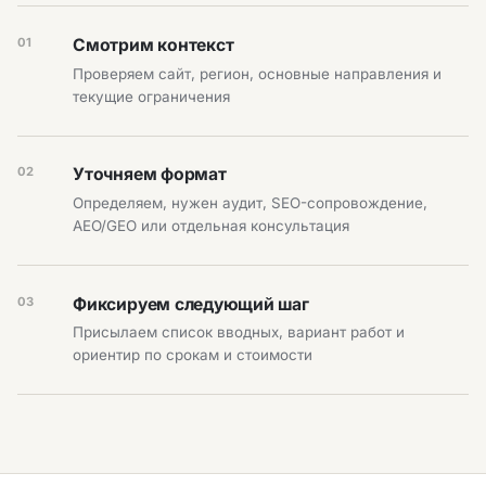
01
Смотрим контекст
Проверяем сайт, регион, основные направления и
текущие ограничения
02
Уточняем формат
Определяем, нужен аудит, SEO-сопровождение,
AEO/GEO или отдельная консультация
03
Фиксируем следующий шаг
Присылаем список вводных, вариант работ и
ориентир по срокам и стоимости