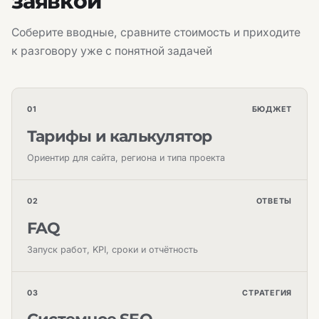
заявкой
Соберите вводные, сравните стоимость и приходите
к разговору уже с понятной задачей
01
БЮДЖЕТ
Тарифы и калькулятор
Ориентир для сайта, региона и типа проекта
02
ОТВЕТЫ
FAQ
Запуск работ, KPI, сроки и отчётность
03
СТРАТЕГИЯ