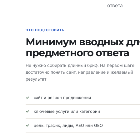
ответа
ЧТО ПОДГОТОВИТЬ
Минимум вводных дл
предметного ответа
Не нужно собирать длинный бриф. На первом шаге
достаточно понять сайт, направление и желаемый
результат
сайт и регион продвижения
ключевые услуги или категории
цель: трафик, лиды, AEO или GEO