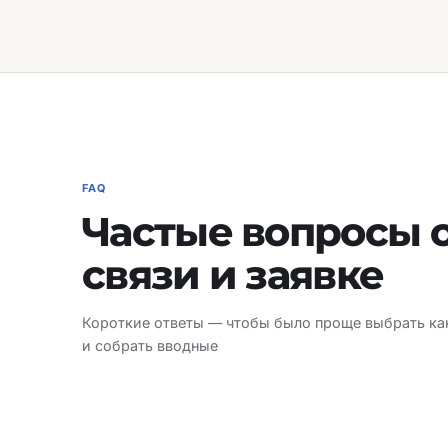
FAQ
Частые вопросы 
связи и заявке
Короткие ответы — чтобы было проще выбрать ка
и собрать вводные