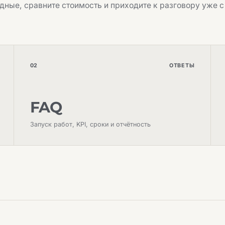
дные, сравните стоимость и приходите к разговору уже с
02
ОТВЕТЫ
FAQ
Запуск работ, KPI, сроки и отчётность