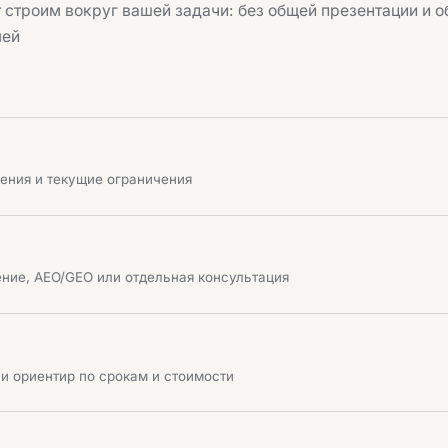
 строим вокруг вашей задачи: без общей презентации и о
лей
ения и текущие ограничения
ние, AEO/GEO или отдельная консультация
и ориентир по срокам и стоимости