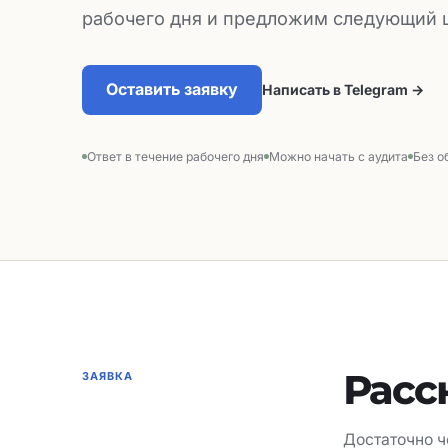
рабочего дня и предложим следующий 
Оставить заявку
Написать в Telegram →
Ответ в течение рабочего дня
Можно начать с аудита
Без о
Расс
ЗАЯВКА
Достаточно ч