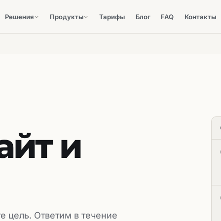
Решения
Продукты
Тарифы
Блог
FAQ
Контакты
айт и
е цель. Ответим в течение