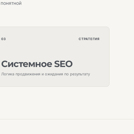
 понятной
03
СТРАТЕГИЯ
Системное SEO
Логика продвижения и ожидания по результату