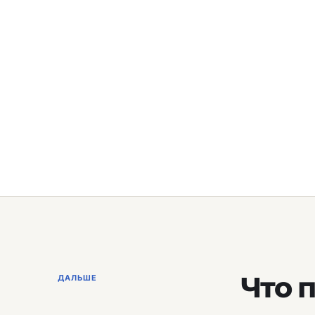
Что 
ДАЛЬШЕ