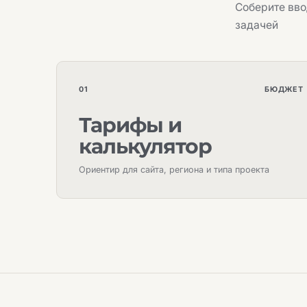
Соберите вво
задачей
01
БЮДЖЕТ
Тарифы и
калькулятор
Ориентир для сайта, региона и типа проекта