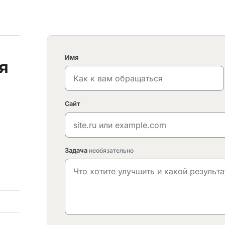
Имя
я
Сайт
Задача
необязательно