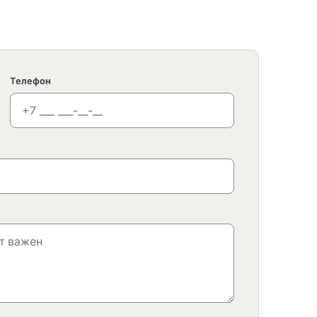
Телефон