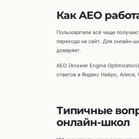
Как AEO работ
Пользователи всё чаще получаю
перехода на сайт. Для онлайн-ш
доверяет.
AEO (Answer Engine Optimization
ответов в Яндекс Нейро, Алисе,
Типичные вопр
онлайн-школ