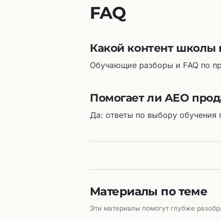
FAQ
Какой контент школы 
Обучающие разборы и FAQ по пр
Помогает ли AEO про
Да: ответы по выбору обучения 
Материалы по теме
Эти материалы помогут глубже разобра