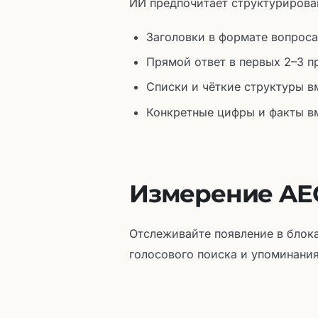
ИИ предпочитает структурирова
Заголовки в формате вопроса: 
Прямой ответ в первых 2–3 
Списки и чёткие структуры в
Конкретные цифры и факты в
Измерение AEO
Отслеживайте появление в блока
голосового поиска и упоминания