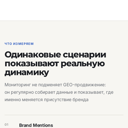
ЧТО ИЗМЕРЯЕМ
Одинаковые сценарии
показывают реальную
динамику
Мониторинг не подменяет GEO-продвижение:
он регулярно собирает данные и показывает, где
именно меняется присутствие бренда
01
Brand Mentions