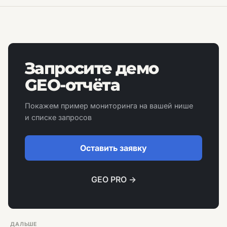
Запросите демо
GEO-отчёта
Покажем пример мониторинга на вашей нише
и списке запросов
Оставить заявку
GEO PRO →
ДАЛЬШЕ