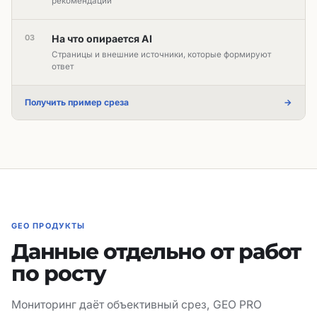
рекомендаций
03
На что опирается AI
Страницы и внешние источники, которые формируют
ответ
Получить пример среза
→
GEO ПРОДУКТЫ
Данные отдельно от работ
по росту
Мониторинг даёт объективный срез, GEO PRO