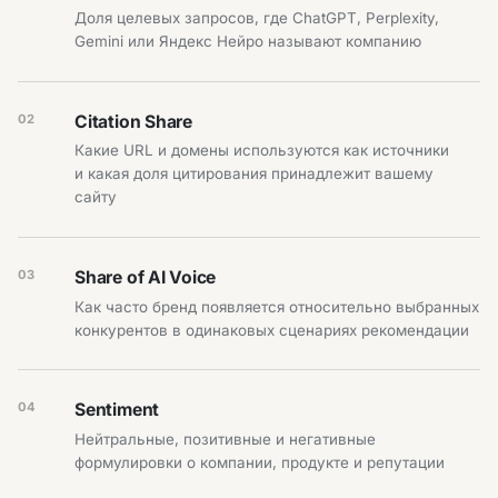
Доля целевых запросов, где ChatGPT, Perplexity,
Gemini или Яндекс Нейро называют компанию
02
Citation Share
Какие URL и домены используются как источники
и какая доля цитирования принадлежит вашему
сайту
03
Share of AI Voice
Как часто бренд появляется относительно выбранных
конкурентов в одинаковых сценариях рекомендации
04
Sentiment
Нейтральные, позитивные и негативные
формулировки о компании, продукте и репутации