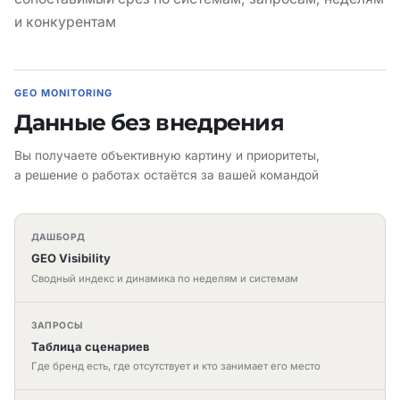
и конкурентам
GEO MONITORING
Данные без внедрения
Вы получаете объективную картину и приоритеты,
а решение о работах остаётся за вашей командой
ДАШБОРД
GEO Visibility
Сводный индекс и динамика по неделям и системам
ЗАПРОСЫ
Таблица сценариев
Где бренд есть, где отсутствует и кто занимает его место