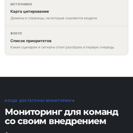
ИСТОЧНИКИ
Карта цитирования
Домены и страницы, на которые ссылаются модели
ФОКУС
Список приоритетов
Какие сценарии и сигналы стоит разобрать в первую очередь
КОГДА ДОСТАТОЧНО МОНИТОРИНГА
Мониторинг для команд
со своим внедрением