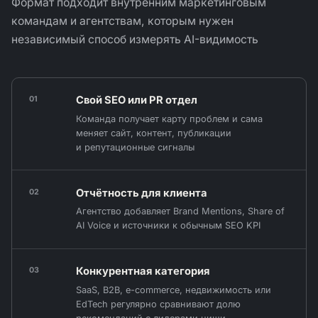
Формат подходит внутренним маркетинговым
командам и агентствам, которым нужен
независимый способ измерять AI-видимость
Свой SEO или PR отдел
01
Команда получает карту проблем и сама
меняет сайт, контент, публикации
и репутационные сигналы
Отчётность для клиента
02
Агентство добавляет Brand Mentions, Share of
AI Voice и источники к обычным SEO KPI
Конкурентная категория
03
SaaS, B2B, e-commerce, недвижимость или
EdTech регулярно сравнивают долю