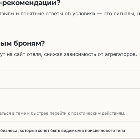
AI-рекомендации?
зывы и понятные ответы об условиях — это сигналы, 
мым броням?
ут на сайт отеля, снижая зависимость от агрегаторов.
ться в теме и быстрее перейти к практическим действиям.
 бизнеса, который хочет быть видимым в поиске нового типа