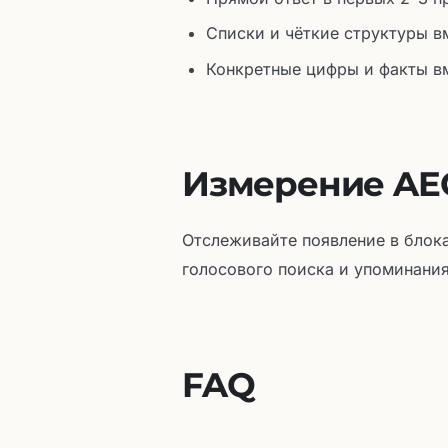
Списки и чёткие структуры в
Конкретные цифры и факты в
Измерение AEO
Отслеживайте появление в блока
голосового поиска и упоминания
FAQ