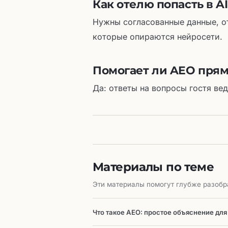
Как отелю попасть в 
Нужны согласованные данные, от
которые опираются нейросети.
Помогает ли AEO пря
Да: ответы на вопросы гостя вед
Материалы по теме
Эти материалы помогут глубже разобра
Что такое AEO: простое объяснение для