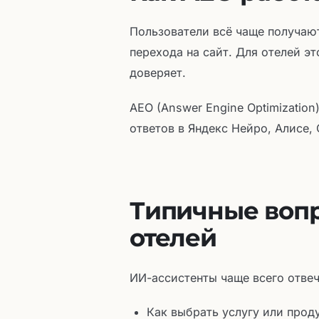
Пользователи всё чаще получаю
перехода на сайт. Для отелей э
доверяет.
AEO (Answer Engine Optimization
ответов в Яндекс Нейро, Алисе,
Типичные вопр
отелей
ИИ-ассистенты чаще всего отвеч
Как выбрать услугу или прод