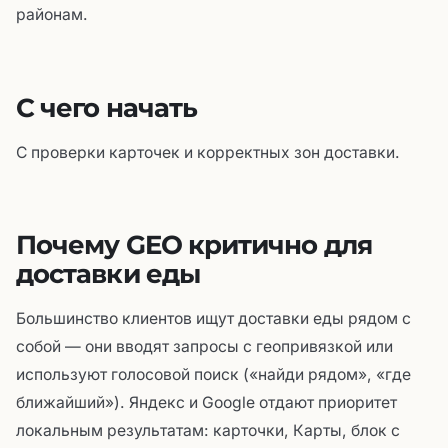
районам.
С чего начать
С проверки карточек и корректных зон доставки.
Почему GEO критично для
доставки еды
Большинство клиентов ищут доставки еды рядом с
собой — они вводят запросы с геопривязкой или
используют голосовой поиск («найди рядом», «где
ближайший»). Яндекс и Google отдают приоритет
локальным результатам: карточки, Карты, блок с