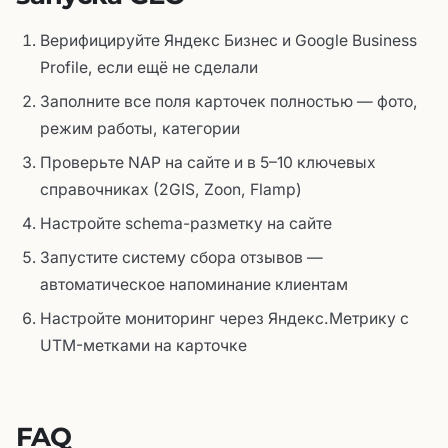
Верифицируйте Яндекс Бизнес и Google Business
Profile, если ещё не сделали
Заполните все поля карточек полностью — фото,
режим работы, категории
Проверьте NAP на сайте и в 5–10 ключевых
справочниках (2GIS, Zoon, Flamp)
Настройте schema-разметку на сайте
Запустите систему сбора отзывов —
автоматическое напоминание клиентам
Настройте мониторинг через Яндекс.Метрику с
UTM-метками на карточке
FAQ