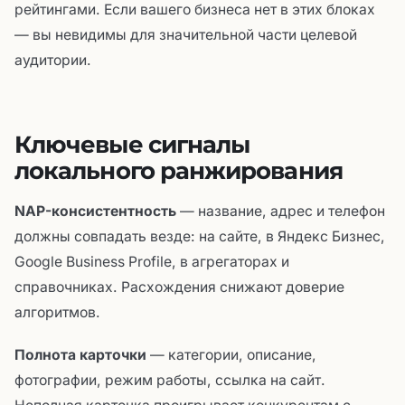
рейтингами. Если вашего бизнеса нет в этих блоках
— вы невидимы для значительной части целевой
аудитории.
Ключевые сигналы
локального ранжирования
NAP-консистентность
— название, адрес и телефон
должны совпадать везде: на сайте, в Яндекс Бизнес,
Google Business Profile, в агрегаторах и
справочниках. Расхождения снижают доверие
алгоритмов.
Полнота карточки
— категории, описание,
фотографии, режим работы, ссылка на сайт.