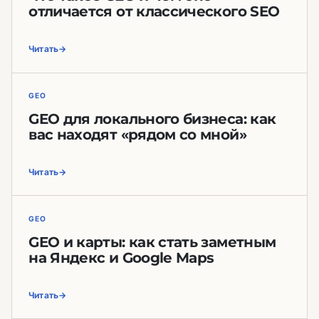
отличается от классического SEO
Читать
GEO
GEO для локального бизнеса: как
вас находят «рядом со мной»
Читать
GEO
GEO и карты: как стать заметным
на Яндекс и Google Maps
Читать