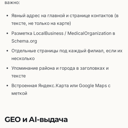
важно:
Явный адрес на главной и странице контактов (в
тексте, не только на карте)
Разметка LocalBusiness / MedicalOrganization в
Schema.org
Отдельные страницы под каждый филиал, если их
несколько
Упоминание района и города в заголовках и
тексте
Встроенная Яндекс.Карта или Google Maps с
меткой
GEO и AI-выдача