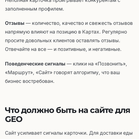
Неполная карточка проигрывает конкурентам с
заполненным профилем.
Отзывы
— количество, качество и свежесть отзывов
напрямую влияют на позицию в Картах. Регулярно
просите довольных клиентов оставлять отзывы.
Отвечайте на все — и позитивные, и негативные.
Поведенческие сигналы
— клики на «Позвонить»,
«Маршрут», «Сайт» говорят алгоритму, что ваш
бизнес востребован.
Что должно быть на сайте для
GEO
Сайт усиливает сигналы карточки. Для доставки еды