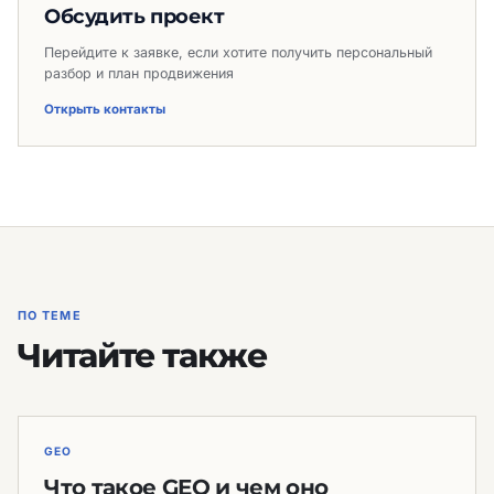
Обсудить проект
Перейдите к заявке, если хотите получить персональный
разбор и план продвижения
Открыть контакты
ПО ТЕМЕ
Читайте также
GEO
Что такое GEO и чем оно