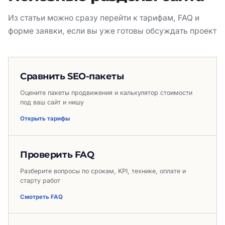
Из статьи можно сразу перейти к тарифам, FAQ и
форме заявки, если вы уже готовы обсуждать проект
Сравнить SEO-пакеты
Оцените пакеты продвижения и калькулятор стоимости
под ваш сайт и нишу
Открыть тарифы
Проверить FAQ
Разберите вопросы по срокам, KPI, технике, оплате и
старту работ
Смотреть FAQ