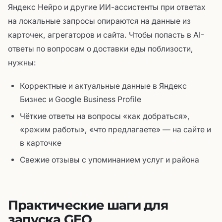
Яндекс Нейро и другие ИИ-ассистенты при ответах
на локальные запросы опираются на данные из
карточек, агрегаторов и сайта. Чтобы попасть в AI-
ответы по вопросам о доставки еды поблизости,
нужны:
Корректные и актуальные данные в Яндекс
Бизнес и Google Business Profile
Чёткие ответы на вопросы «как добраться»,
«режим работы», «что предлагаете» — на сайте и
в карточке
Свежие отзывы с упоминанием услуг и района
Практические шаги для
запуска GEO