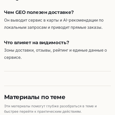
Чем GEO полезен доставке?
Он выводит сервис в карты и AI-рекомендации по
локальным запросам и приводит прямые заказы.
Что влияет на видимость?
Зоны доставки, отзывы, рейтинг и единые данные о
сервисе.
Материалы по теме
Эти материалы помогут глубже разобраться в теме и
быстрее перейти к практическим действиям.