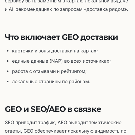
сервису быть заметным в картах, локальной выдаче
и AI-рекомендациях по запросам «доставка рядом».
Что включает GEO доставки
карточки и зоны доставки на картах;
единые данные (NAP) во всех источниках;
работа с отзывами и рейтингом;
локальные страницы по районам.
GEO и SEO/AEO в связке
SEO приводит трафик, AEO выводит тематические
ответы, GEO обеспечивает локальную видимость по