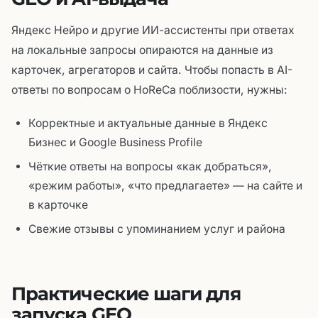
Яндекс Нейро и другие ИИ-ассистенты при ответах
на локальные запросы опираются на данные из
карточек, агрегаторов и сайта. Чтобы попасть в AI-
ответы по вопросам о HoReCa поблизости, нужны:
Корректные и актуальные данные в Яндекс
Бизнес и Google Business Profile
Чёткие ответы на вопросы «как добраться»,
«режим работы», «что предлагаете» — на сайте и
в карточке
Свежие отзывы с упоминанием услуг и района
Практические шаги для
запуска GEO