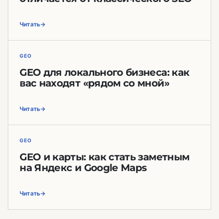
Читать
GEO
GEO для локального бизнеса: как
вас находят «рядом со мной»
Читать
GEO
GEO и карты: как стать заметным
на Яндекс и Google Maps
Читать