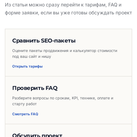
Из статьи можно сразу перейти к тарифам, FAQ и
форме заявки, если вы уже готовы обсуждать проект
Сравнить SEO-пакеты
Оцените пакеты продвижения и калькулятор стоимости
под ваш сайт и нишу
Открыть тарифы
Проверить FAQ
Разберите вопросы по срокам, KPI, технике, оплате и
старту работ
Смотреть FAQ
Обсудить проект