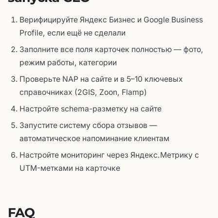
Верифицируйте Яндекс Бизнес и Google Business
Profile, если ещё не сделали
Заполните все поля карточек полностью — фото,
режим работы, категории
Проверьте NAP на сайте и в 5–10 ключевых
справочниках (2GIS, Zoon, Flamp)
Настройте schema-разметку на сайте
Запустите систему сбора отзывов —
автоматическое напоминание клиентам
Настройте мониторинг через Яндекс.Метрику с
UTM-метками на карточке
FAQ