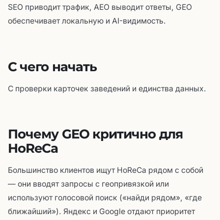
SEO приводит трафик, AEO выводит ответы, GEO
обеспечивает локальную и AI-видимость.
С чего начать
С проверки карточек заведений и единства данных.
Почему GEO критично для
HoReCa
Большинство клиентов ищут HoReCa рядом с собой
— они вводят запросы с геопривязкой или
используют голосовой поиск («найди рядом», «где
ближайший»). Яндекс и Google отдают приоритет