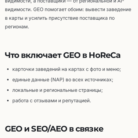
видимости, а поставщики — от региональной и AI-
видимости. GEO помогает обоим: вывести заведение
в карты и усилить присутствие поставщика по
регионам.
Что включает GEO в HoReCa
карточки заведений на картах с фото и меню;
единые данные (NAP) во всех источниках;
локальные и региональные страницы;
работа с отзывами и репутацией.
GEO и SEO/AEO в связке