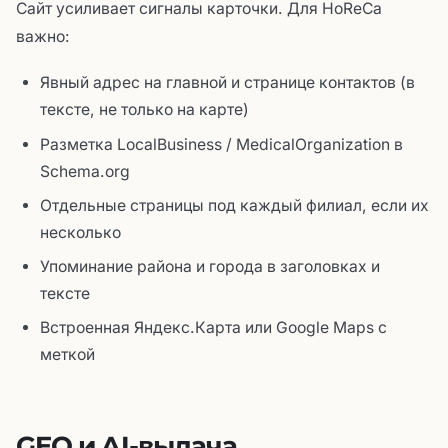
Сайт усиливает сигналы карточки. Для HoReCa
важно:
Явный адрес на главной и странице контактов (в
тексте, не только на карте)
Разметка LocalBusiness / MedicalOrganization в
Schema.org
Отдельные страницы под каждый филиал, если их
несколько
Упоминание района и города в заголовках и
тексте
Встроенная Яндекс.Карта или Google Maps с
меткой
GEO и AI-выдача