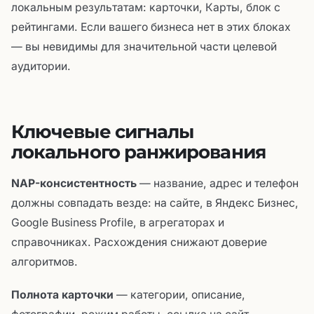
локальным результатам: карточки, Карты, блок с
рейтингами. Если вашего бизнеса нет в этих блоках
— вы невидимы для значительной части целевой
аудитории.
Ключевые сигналы
локального ранжирования
NAP-консистентность
— название, адрес и телефон
должны совпадать везде: на сайте, в Яндекс Бизнес,
Google Business Profile, в агрегаторах и
справочниках. Расхождения снижают доверие
алгоритмов.
Полнота карточки
— категории, описание,