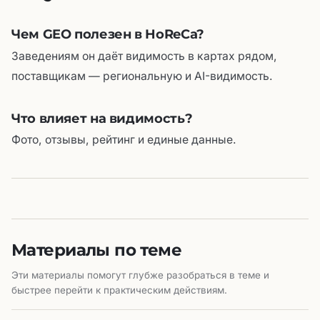
Чем GEO полезен в HoReCa?
Заведениям он даёт видимость в картах рядом,
поставщикам — региональную и AI-видимость.
Что влияет на видимость?
Фото, отзывы, рейтинг и единые данные.
Материалы по теме
Эти материалы помогут глубже разобраться в теме и
быстрее перейти к практическим действиям.