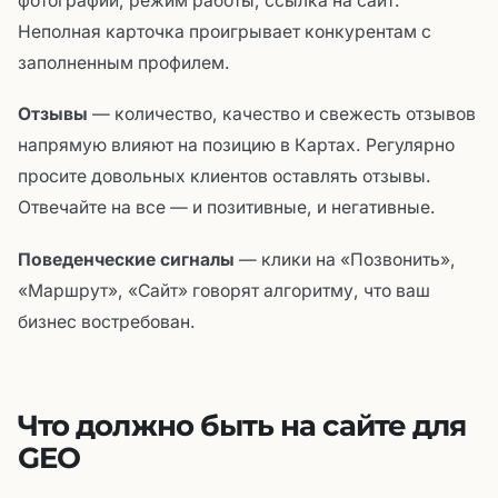
фотографии, режим работы, ссылка на сайт.
Неполная карточка проигрывает конкурентам с
заполненным профилем.
Отзывы
— количество, качество и свежесть отзывов
напрямую влияют на позицию в Картах. Регулярно
просите довольных клиентов оставлять отзывы.
Отвечайте на все — и позитивные, и негативные.
Поведенческие сигналы
— клики на «Позвонить»,
«Маршрут», «Сайт» говорят алгоритму, что ваш
бизнес востребован.
Что должно быть на сайте для
GEO