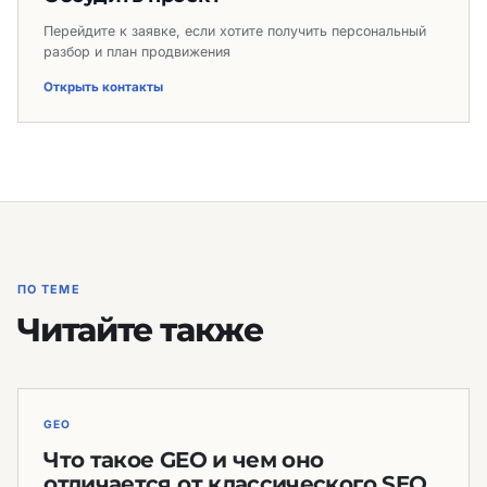
Перейдите к заявке, если хотите получить персональный
разбор и план продвижения
Открыть контакты
ПО ТЕМЕ
Читайте также
GEO
Что такое GEO и чем оно
отличается от классического SEO