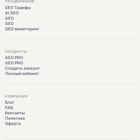
ПРОДВИЖЕНИЕ
SEO Тарифы
AI SEO
AEO
GEO
GEO мониторинг
ПРОДУКТЫ
AEO PRO
GEO PRO
Создать аккаунт
Личный кабинет
КОМПАНИЯ
Блог
FAQ
Контакты
Политика
Оферта