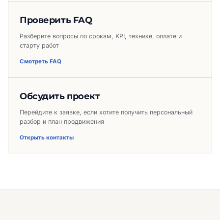
Проверить FAQ
Разберите вопросы по срокам, KPI, технике, оплате и
старту работ
Смотреть FAQ
Обсудить проект
Перейдите к заявке, если хотите получить персональный
разбор и план продвижения
Открыть контакты