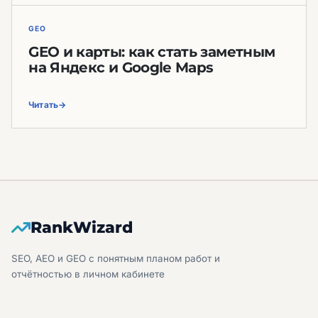
GEO
GEO и карты: как стать заметным
на Яндекс и Google Maps
Читать
RankWizard
SEO, AEO и GEO с понятным планом работ и
отчётностью в личном кабинете