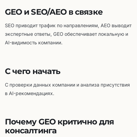
GEO и SEO/AEO в связке
SEO приводит трафик по направлениям, AEO выводит
экспертные ответы, GEO обеспечивает локальную и
AI-видимость компании.
С чего начать
С проверки данных компании и анализа присутствия
в AI-рекомендациях.
Почему GEO критично для
консалтинга