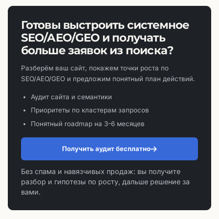
Готовы выстроить системное
SEO/AEO/GEO и получать
больше заявок из поиска?
Разберём ваш сайт, покажем точки роста по
SEO/AEO/GEO и предложим понятный план действий.
Аудит сайта и семантики
Приоритеты по кластерам запросов
Понятный roadmap на 3-6 месяцев
Получить аудит бесплатно
Без спама и навязчивых продаж: вы получите
разбор и гипотезы по росту, дальше решение за
вами.