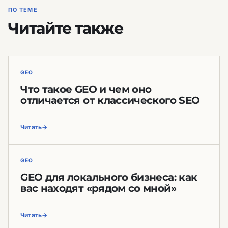
ПО ТЕМЕ
Читайте также
GEO
Что такое GEO и чем оно
отличается от классического SEO
Читать
GEO
GEO для локального бизнеса: как
вас находят «рядом со мной»
Читать