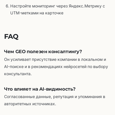
Настройте мониторинг через Яндекс.Метрику с
UTM-метками на карточке
FAQ
Чем GEO полезен консалтингу?
Он усиливает присутствие компании в локальном и
AI-поиске и в рекомендациях нейросетей по выбору
консультанта.
Что влияет на AI-видимость?
Согласованные данные, репутация и упоминания в
авторитетных источниках.