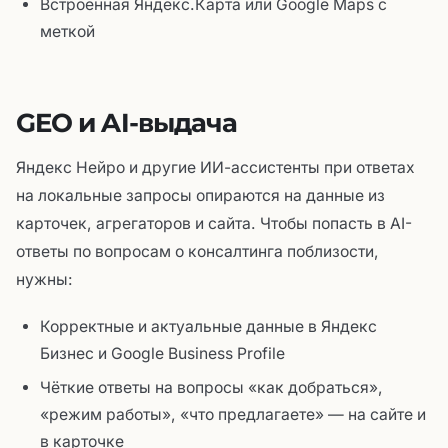
Встроенная Яндекс.Карта или Google Maps с
меткой
GEO и AI-выдача
Яндекс Нейро и другие ИИ-ассистенты при ответах
на локальные запросы опираются на данные из
карточек, агрегаторов и сайта. Чтобы попасть в AI-
ответы по вопросам о консалтинга поблизости,
нужны:
Корректные и актуальные данные в Яндекс
Бизнес и Google Business Profile
Чёткие ответы на вопросы «как добраться»,
«режим работы», «что предлагаете» — на сайте и
в карточке