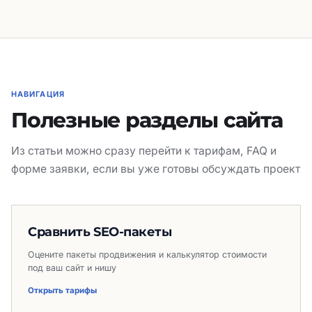
НАВИГАЦИЯ
Полезные разделы сайта
Из статьи можно сразу перейти к тарифам, FAQ и
форме заявки, если вы уже готовы обсуждать проект
Сравнить SEO-пакеты
Оцените пакеты продвижения и калькулятор стоимости
под ваш сайт и нишу
Открыть тарифы