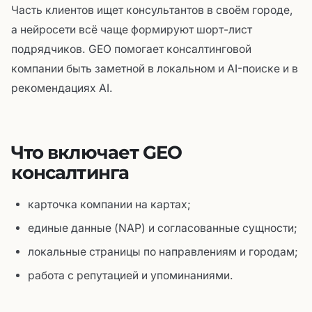
Часть клиентов ищет консультантов в своём городе,
а нейросети всё чаще формируют шорт-лист
подрядчиков. GEO помогает консалтинговой
компании быть заметной в локальном и AI-поиске и в
рекомендациях AI.
Что включает GEO
консалтинга
карточка компании на картах;
единые данные (NAP) и согласованные сущности;
локальные страницы по направлениям и городам;
работа с репутацией и упоминаниями.