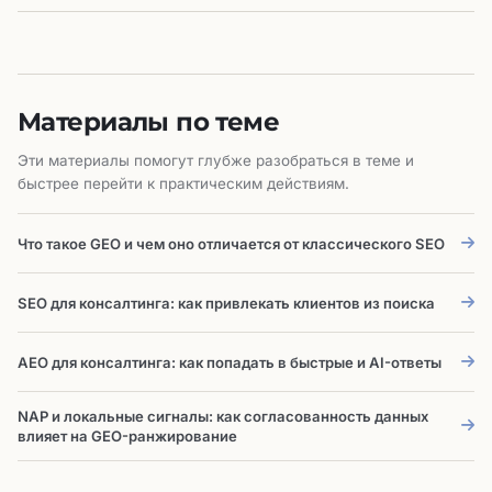
Материалы по теме
Эти материалы помогут глубже разобраться в теме и
быстрее перейти к практическим действиям.
Что такое GEO и чем оно отличается от классического SEO
SEO для консалтинга: как привлекать клиентов из поиска
AEO для консалтинга: как попадать в быстрые и AI-ответы
NAP и локальные сигналы: как согласованность данных
влияет на GEO-ранжирование