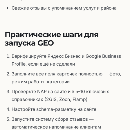
Свежие отзывы с упоминанием услуг и района
Практические шаги для
запуска GEO
Верифицируйте Яндекс Бизнес и Google Business
Profile, если ещё не сделали
Заполните все поля карточек полностью — фото,
режим работы, категории
Проверьте NAP на сайте и в 5–10 ключевых
справочниках (2GIS, Zoon, Flamp)
Настройте schema-разметку на сайте
Запустите систему сбора отзывов —
автоматическое напоминание клиентам