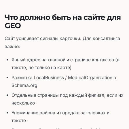
Что должно быть на сайте для
GEO
Сайт усиливает сигналы карточки. Для консалтинга
важно:
Явный адрес на главной и странице контактов (в
тексте, не только на карте)
Разметка LocalBusiness / MedicalOrganization в
Schema.org
Отдельные страницы под каждый филиал, если их
несколько
Упоминание района и города в заголовках и
тексте