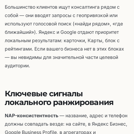
Большинство клиентов ищут консалтинга рядом с
собой — они вводят запросы с геопривязкой или
используют голосовой поиск («найди рядом», «где
ближайший»). Яндекс и Google отдают приоритет
локальным результатам: карточки, Карты, блок с
рейтингами. Если вашего бизнеса нет в этих блоках
— вы невидимы для значительной части целевой
аудитории.
Ключевые сигналы
локального ранжирования
NAP-консистентность
— название, адрес и телефон
должны совпадать везде: на сайте, в Яндекс Бизнес,
Google Business Profile, в агрегаторах и