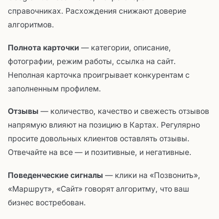
справочниках. Расхождения снижают доверие
алгоритмов.
Полнота карточки
— категории, описание,
фотографии, режим работы, ссылка на сайт.
Неполная карточка проигрывает конкурентам с
заполненным профилем.
Отзывы
— количество, качество и свежесть отзывов
напрямую влияют на позицию в Картах. Регулярно
просите довольных клиентов оставлять отзывы.
Отвечайте на все — и позитивные, и негативные.
Поведенческие сигналы
— клики на «Позвонить»,
«Маршрут», «Сайт» говорят алгоритму, что ваш
бизнес востребован.