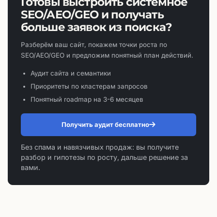
Готовы выстроить системное
SEO/AEO/GEO и получать
больше заявок из поиска?
Разберём ваш сайт, покажем точки роста по
SEO/AEO/GEO и предложим понятный план действий.
Аудит сайта и семантики
Приоритеты по кластерам запросов
Понятный roadmap на 3-6 месяцев
Получить аудит бесплатно
Без спама и навязчивых продаж: вы получите
разбор и гипотезы по росту, дальше решение за
вами.