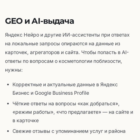
GEO и AI-выдача
Яндекс Нейро и другие ИИ-ассистенты при ответах
на локальные запросы опираются на данные из
карточек, агрегаторов и сайта. Чтобы попасть в AI-
ответы по вопросам о косметологии поблизости,
нужны:
Корректные и актуальные данные в Яндекс
Бизнес и Google Business Profile
Чёткие ответы на вопросы «как добраться»,
«режим работы», «что предлагаете» — на сайте и
в карточке
Свежие отзывы с упоминанием услуг и района