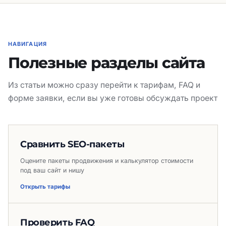
НАВИГАЦИЯ
Полезные разделы сайта
Из статьи можно сразу перейти к тарифам, FAQ и
форме заявки, если вы уже готовы обсуждать проект
Сравнить SEO-пакеты
Оцените пакеты продвижения и калькулятор стоимости
под ваш сайт и нишу
Открыть тарифы
Проверить FAQ