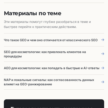
Материалы по теме
Эти материалы помогут глубже разобраться в теме и
быстрее перейти к практическим действиям.
Что такое GEO и чем оно отличается от классического SEO
SEO для косметологии: как привлекать клиентов на
процедуры
AEO для косметологии: как попадать в быстрые и AI-ответы
NAP и локальные сигналы: как согласованность данных
влияет на GEO-ранжирование