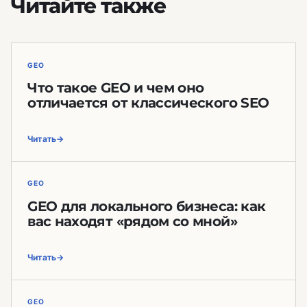
Читайте также
GEO
Что такое GEO и чем оно
отличается от классического SEO
Читать
GEO
GEO для локального бизнеса: как
вас находят «рядом со мной»
Читать
GEO