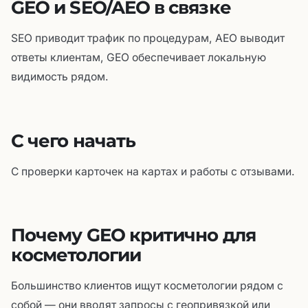
GEO и SEO/AEO в связке
SEO приводит трафик по процедурам, AEO выводит
ответы клиентам, GEO обеспечивает локальную
видимость рядом.
С чего начать
С проверки карточек на картах и работы с отзывами.
Почему GEO критично для
косметологии
Большинство клиентов ищут косметологии рядом с
собой — они вводят запросы с геопривязкой или