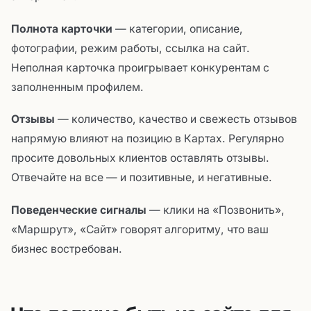
Полнота карточки
— категории, описание,
фотографии, режим работы, ссылка на сайт.
Неполная карточка проигрывает конкурентам с
заполненным профилем.
Отзывы
— количество, качество и свежесть отзывов
напрямую влияют на позицию в Картах. Регулярно
просите довольных клиентов оставлять отзывы.
Отвечайте на все — и позитивные, и негативные.
Поведенческие сигналы
— клики на «Позвонить»,
«Маршрут», «Сайт» говорят алгоритму, что ваш
бизнес востребован.