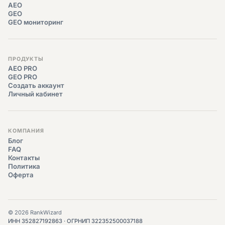
AEO
GEO
GEO мониторинг
ПРОДУКТЫ
AEO PRO
GEO PRO
Создать аккаунт
Личный кабинет
КОМПАНИЯ
Блог
FAQ
Контакты
Политика
Оферта
© 2026 RankWizard
ИНН 352827192863 · ОГРНИП 322352500037188