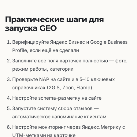
Практические шаги для
запуска GEO
Верифицируйте Яндекс Бизнес и Google Business
Profile, если ещё не сделали
Заполните все поля карточек полностью — фото,
режим работы, категории
Проверьте NAP на сайте и в 5–10 ключевых
справочниках (2GIS, Zoon, Flamp)
Настройте schema-разметку на сайте
Запустите систему сбора отзывов —
автоматическое напоминание клиентам
Настройте мониторинг через Яндекс.Метрику с
UTM-метками на карточке