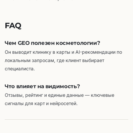
FAQ
Чем GEO полезен косметологии?
Он выводит клинику в карты и AI-рекомендации по
локальным запросам, где клиент выбирает
специалиста.
Что влияет на видимость?
Отзывы, рейтинг и единые данные — ключевые
сигналы для карт и нейросетей.