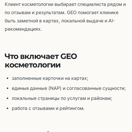
Клиент косметологии выбирает специалиста рядом и
по отзывам и результатам. GEO помогает клинике
быть заметной в картах, локальной выдаче и AI-
рекомендациях.
Что включает GEO
косметологии
заполненные карточки на картах;
единые данные (NAP) и согласованные сущности;
локальные страницы по услугам и районам;
работа с отзывами и рейтингом.