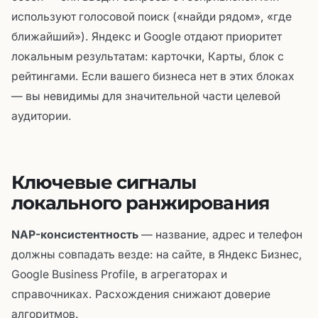
используют голосовой поиск («найди рядом», «где
ближайший»). Яндекс и Google отдают приоритет
локальным результатам: карточки, Карты, блок с
рейтингами. Если вашего бизнеса нет в этих блоках
— вы невидимы для значительной части целевой
аудитории.
Ключевые сигналы
локального ранжирования
NAP-консистентность
— название, адрес и телефон
должны совпадать везде: на сайте, в Яндекс Бизнес,
Google Business Profile, в агрегаторах и
справочниках. Расхождения снижают доверие
алгоритмов.