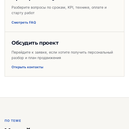
Разберите вопросы по срокам, KPI, технике, оплате и
старту работ
Смотреть FAQ
Обсудить проект
Перейдите к заявке, если хотите получить персональный
разбор и план продвижения
Открыть контакты
ПО ТЕМЕ