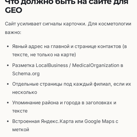
Что должно быть на сайте для
GEO
Сайт усиливает сигналы карточки. Для косметологии
важно:
Явный адрес на главной и странице контактов (в
тексте, не только на карте)
Разметка LocalBusiness / MedicalOrganization в
Schema.org
Отдельные страницы под каждый филиал, если их
несколько
Упоминание района и города в заголовках и
тексте
Встроенная Яндекс.Карта или Google Maps с
меткой