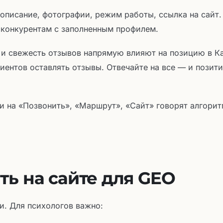
описание, фотографии, режим работы, ссылка на сайт.
 конкурентам с заполненным профилем.
 и свежесть отзывов напрямую влияют на позицию в Ка
иентов оставлять отзывы. Отвечайте на все — и позит
 на «Позвонить», «Маршрут», «Сайт» говорят алгорит
ть на сайте для GEO
и. Для психологов важно: