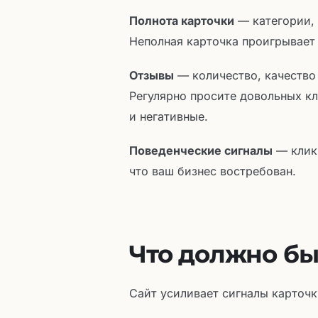
Полнота карточки
— категории, 
Неполная карточка проигрывает
Отзывы
— количество, качество
Регулярно просите довольных кл
и негативные.
Поведенческие сигналы
— клики
что ваш бизнес востребован.
Что должно бы
Сайт усиливает сигналы карточк