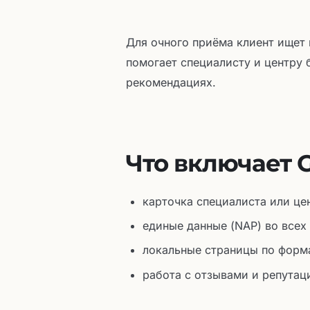
Для очного приёма клиент ищет
помогает специалисту и центру 
рекомендациях.
Что включает 
карточка специалиста или цен
единые данные (NAP) во всех
локальные страницы по форм
работа с отзывами и репутац