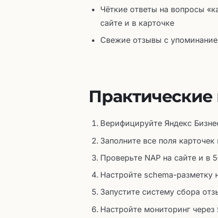
Чёткие ответы на вопросы «к
сайте и в карточке
Свежие отзывы с упоминание
Практические 
Верифицируйте Яндекс Бизнес 
Заполните все поля карточек
Проверьте NAP на сайте и в 5
Настройте schema-разметку н
Запустите систему сбора от
Настройте мониторинг через