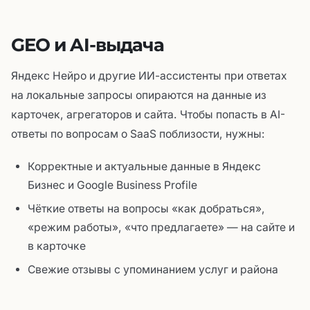
GEO и AI-выдача
Яндекс Нейро и другие ИИ-ассистенты при ответах
на локальные запросы опираются на данные из
карточек, агрегаторов и сайта. Чтобы попасть в AI-
ответы по вопросам о SaaS поблизости, нужны:
Корректные и актуальные данные в Яндекс
Бизнес и Google Business Profile
Чёткие ответы на вопросы «как добраться»,
«режим работы», «что предлагаете» — на сайте и
в карточке
Свежие отзывы с упоминанием услуг и района