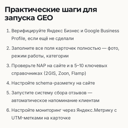
Практические шаги для
запуска GEO
Верифицируйте Яндекс Бизнес и Google Business
Profile, если ещё не сделали
Заполните все поля карточек полностью — фото,
режим работы, категории
Проверьте NAP на сайте и в 5–10 ключевых
справочниках (2GIS, Zoon, Flamp)
Настройте schema-разметку на сайте
Запустите систему сбора отзывов —
автоматическое напоминание клиентам
Настройте мониторинг через Яндекс.Метрику с
UTM-метками на карточке