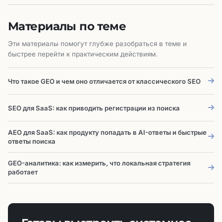
Материалы по теме
Эти материалы помогут глубже разобраться в теме и
быстрее перейти к практическим действиям.
Что такое GEO и чем оно отличается от классического SEO
SEO для SaaS: как приводить регистрации из поиска
AEO для SaaS: как продукту попадать в AI-ответы и быстрые
ответы поиска
GEO-аналитика: как измерить, что локальная стратегия
работает