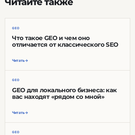
Читайте также
GEO
Что такое GEO и чем оно
отличается от классического SEO
Читать
GEO
GEO для локального бизнеса: как
вас находят «рядом со мной»
Читать
GEO