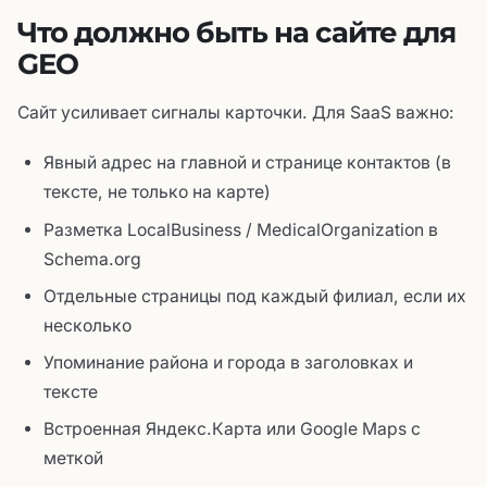
Что должно быть на сайте для
GEO
Сайт усиливает сигналы карточки. Для SaaS важно:
Явный адрес на главной и странице контактов (в
тексте, не только на карте)
Разметка LocalBusiness / MedicalOrganization в
Schema.org
Отдельные страницы под каждый филиал, если их
несколько
Упоминание района и города в заголовках и
тексте
Встроенная Яндекс.Карта или Google Maps с
меткой