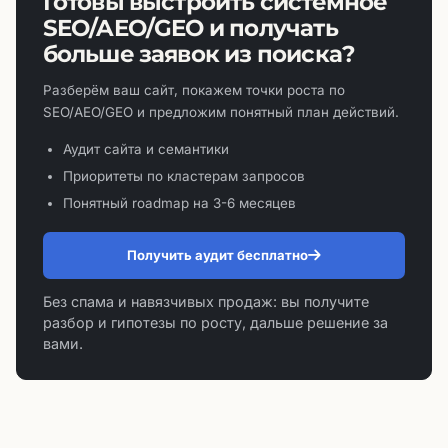
Готовы выстроить системное
SEO/AEO/GEO и получать
больше заявок из поиска?
Разберём ваш сайт, покажем точки роста по
SEO/AEO/GEO и предложим понятный план действий.
Аудит сайта и семантики
Приоритеты по кластерам запросов
Понятный roadmap на 3-6 месяцев
Получить аудит бесплатно
Без спама и навязчивых продаж: вы получите
разбор и гипотезы по росту, дальше решение за
вами.