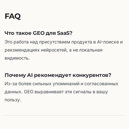
FAQ
Что такое GEO для SaaS?
Это работа над присутствием продукта в AI-поиске и
рекомендациях нейросетей, а не локальная
видимость.
Почему AI рекомендует конкурентов?
Из-за более сильных упоминаний и согласованных
данных. GEO выравнивает эти сигналы в вашу
пользу.