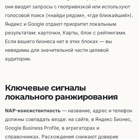
они вводят запросы с геопривязкой или используют
голосовой поиск («найди рядом», «где ближайший»).
Яндекс и Google отдают приоритет локальным
результатам: карточки, Карты, блок с рейтингами.
Если вашего бизнеса нет в этих блоках — вы
невидимы для значительной части целевой
аудитории.
Ключевые сигналы
локального ранжирования
NAP-консистентность
— название, адрес и телефон
должны совпадать везде: на сайте, в Яндекс Бизнес,
Google Business Profile, в агрегаторах и
справочниках. Расхождения снижают доверие