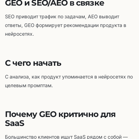
GEO и SEO/AEO в связке
SEO приводит трафик по задачам, AEO выводит
ответы, GEO формирует рекомендации продукта в
нейросетях.
С чего начать
С анализа, как продукт упоминается в нейросетях по
целевым промптам.
Почему GEO критично для
SaaS
Большинство клиентов ищут SaaS рядом с собой —