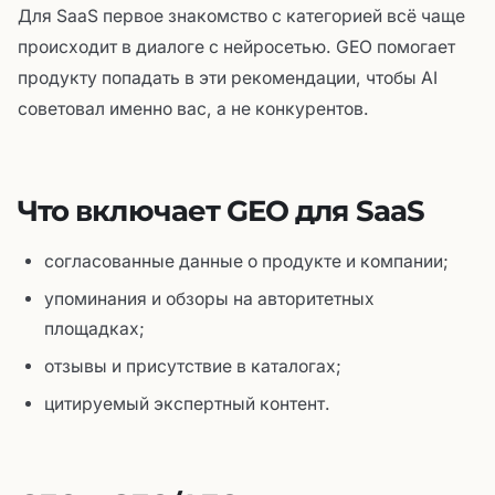
Для SaaS первое знакомство с категорией всё чаще
происходит в диалоге с нейросетью. GEO помогает
продукту попадать в эти рекомендации, чтобы AI
советовал именно вас, а не конкурентов.
Что включает GEO для SaaS
согласованные данные о продукте и компании;
упоминания и обзоры на авторитетных
площадках;
отзывы и присутствие в каталогах;
цитируемый экспертный контент.