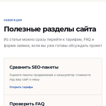
НАВИГАЦИЯ
Полезные разделы сайта
Из статьи можно сразу перейти к тарифам, FAQ и
форме заявки, если вы уже готовы обсуждать проект
Сравнить SEO-пакеты
Оцените пакеты продвижения и калькулятор стоимости
под ваш сайт и нишу
Открыть тарифы
Проверить FAQ