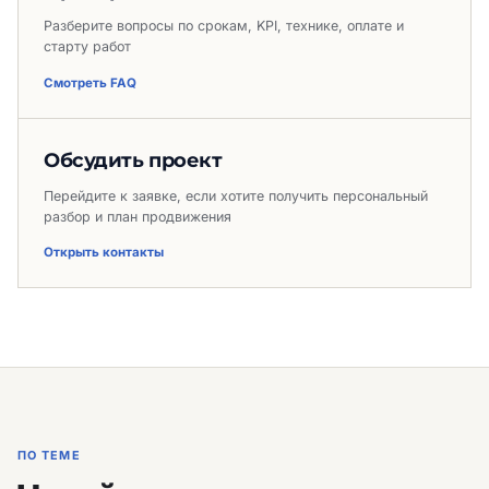
Разберите вопросы по срокам, KPI, технике, оплате и
старту работ
Смотреть FAQ
Обсудить проект
Перейдите к заявке, если хотите получить персональный
разбор и план продвижения
Открыть контакты
ПО ТЕМЕ