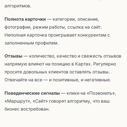
алгоритмов.
Полнота карточки
— категории, описание,
фотографии, режим работы, ссылка на сайт.
Неполная карточка проигрывает конкурентам с
заполненным профилем.
Отзывы
— количество, качество и свежесть отзывов
напрямую влияют на позицию в Картах. Регулярно
просите довольных клиентов оставлять отзывы.
Отвечайте на все — и позитивные, и негативные.
Поведенческие сигналы
— клики на «Позвонить»,
«Маршрут», «Сайт» говорят алгоритму, что ваш
бизнес востребован.