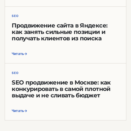
SEO
Продвижение сайта в Яндексе:
как занять сильные позиции и
получать клиентов из поиска
Читать
SEO
SEO продвижение в Москве: как
конкурировать в самой плотной
выдаче и не сливать бюджет
Читать