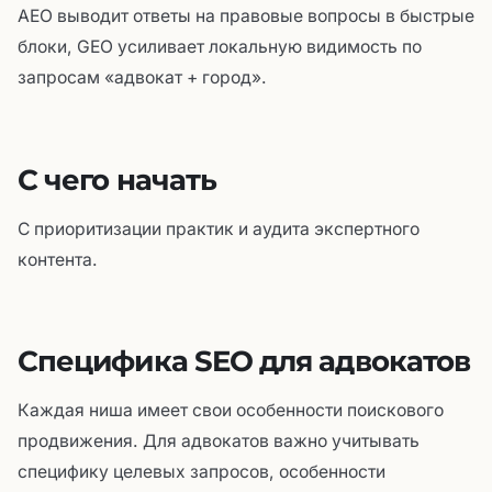
AEO выводит ответы на правовые вопросы в быстрые
блоки, GEO усиливает локальную видимость по
запросам «адвокат + город».
С чего начать
С приоритизации практик и аудита экспертного
контента.
Специфика SEO для адвокатов
Каждая ниша имеет свои особенности поискового
продвижения. Для адвокатов важно учитывать
специфику целевых запросов, особенности