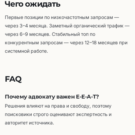
Чего ожидать
Первые позиции по низкочастотным запросам —
через 3–4 месяца. Заметный органический трафик —
через 6–9 месяцев. Стабильный топ по
конкурентным запросам — через 12–18 месяцев при
системной работе.
FAQ
Почему адвокату важен E-E-A-T?
Решения влияют на права и свободу, поэтому
поисковики строго оценивают экспертность и
авторитет источника.