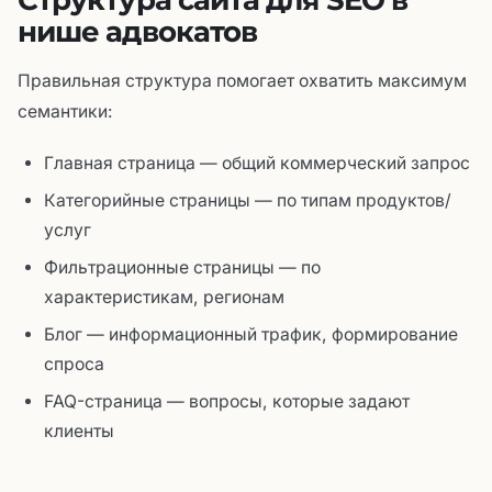
нише адвокатов
Правильная структура помогает охватить максимум
семантики:
Главная страница — общий коммерческий запрос
Категорийные страницы — по типам продуктов/
услуг
Фильтрационные страницы — по
характеристикам, регионам
Блог — информационный трафик, формирование
спроса
FAQ-страница — вопросы, которые задают
клиенты