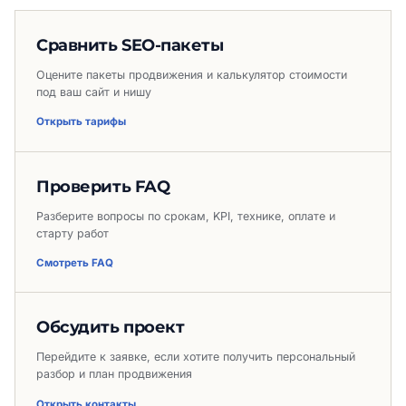
Сравнить SEO-пакеты
Оцените пакеты продвижения и калькулятор стоимости
под ваш сайт и нишу
Открыть тарифы
Проверить FAQ
Разберите вопросы по срокам, KPI, технике, оплате и
старту работ
Смотреть FAQ
Обсудить проект
Перейдите к заявке, если хотите получить персональный
разбор и план продвижения
Открыть контакты