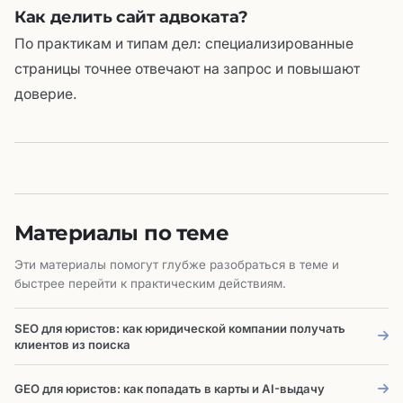
Как делить сайт адвоката?
По практикам и типам дел: специализированные
страницы точнее отвечают на запрос и повышают
доверие.
Материалы по теме
Эти материалы помогут глубже разобраться в теме и
быстрее перейти к практическим действиям.
SEO для юристов: как юридической компании получать
клиентов из поиска
GEO для юристов: как попадать в карты и AI-выдачу