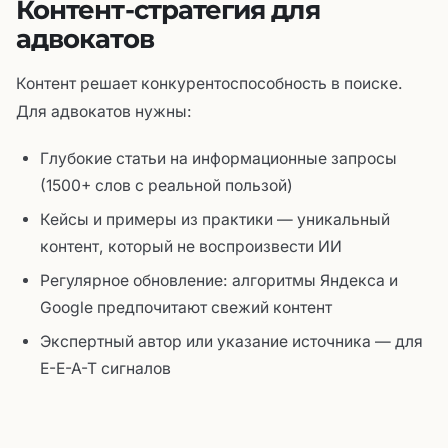
Контент-стратегия для
адвокатов
Контент решает конкурентоспособность в поиске.
Для адвокатов нужны:
Глубокие статьи на информационные запросы
(1500+ слов с реальной пользой)
Кейсы и примеры из практики — уникальный
контент, который не воспроизвести ИИ
Регулярное обновление: алгоритмы Яндекса и
Google предпочитают свежий контент
Экспертный автор или указание источника — для
E-E-A-T сигналов