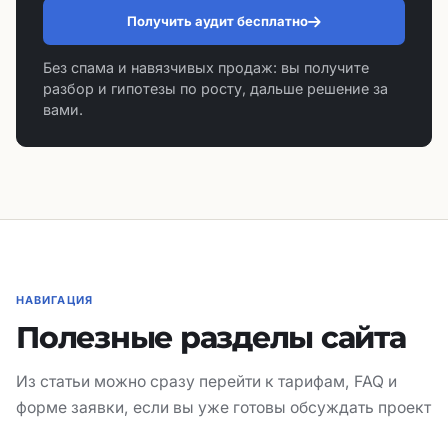
Получить аудит бесплатно
Без спама и навязчивых продаж: вы получите
разбор и гипотезы по росту, дальше решение за
вами.
НАВИГАЦИЯ
Полезные разделы сайта
Из статьи можно сразу перейти к тарифам, FAQ и
форме заявки, если вы уже готовы обсуждать проект