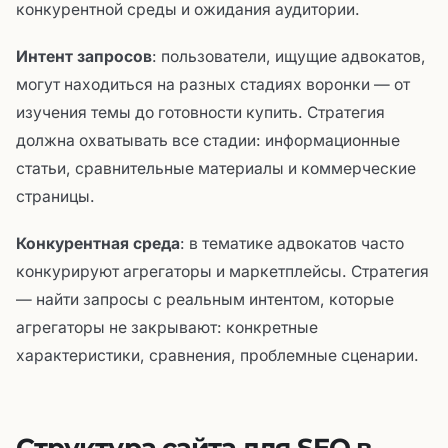
конкурентной среды и ожидания аудитории.
Интент запросов
: пользователи, ищущие адвокатов,
могут находиться на разных стадиях воронки — от
изучения темы до готовности купить. Стратегия
должна охватывать все стадии: информационные
статьи, сравнительные материалы и коммерческие
страницы.
Конкурентная среда
: в тематике адвокатов часто
конкурируют агрегаторы и маркетплейсы. Стратегия
— найти запросы с реальным интентом, которые
агрегаторы не закрывают: конкретные
характеристики, сравнения, проблемные сценарии.
Структура сайта для SEO в