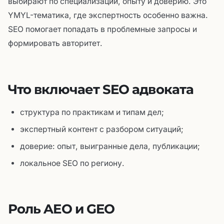
выбирают по специализации, опыту и доверию. Это
YMYL-тематика, где экспертность особенно важна.
SEO помогает попадать в проблемные запросы и
формировать авторитет.
Что включает SEO адвоката
структура по практикам и типам дел;
экспертный контент с разбором ситуаций;
доверие: опыт, выигранные дела, публикации;
локальное SEO по региону.
Роль AEO и GEO