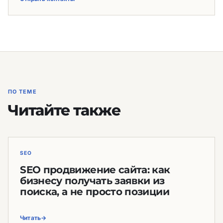
ПО ТЕМЕ
Читайте также
SEO
SEO продвижение сайта: как
бизнесу получать заявки из
поиска, а не просто позиции
Читать