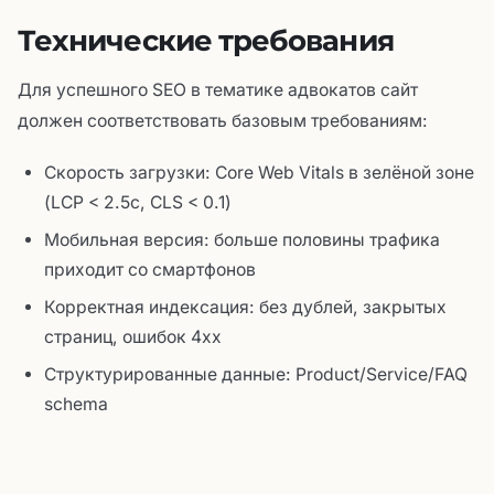
Технические требования
Для успешного SEO в тематике адвокатов сайт
должен соответствовать базовым требованиям:
Скорость загрузки: Core Web Vitals в зелёной зоне
(LCP < 2.5с, CLS < 0.1)
Мобильная версия: больше половины трафика
приходит со смартфонов
Корректная индексация: без дублей, закрытых
страниц, ошибок 4xx
Структурированные данные: Product/Service/FAQ
schema