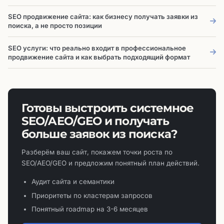
SEO продвижение сайта: как бизнесу получать заявки из
поиска, а не просто позиции
SEO услуги: что реально входит в профессиональное
продвижение сайта и как выбрать подходящий формат
Готовы выстроить системное
SEO/AEO/GEO и получать
больше заявок из поиска?
Разберём ваш сайт, покажем точки роста по
SEO/AEO/GEO и предложим понятный план действий.
Аудит сайта и семантики
Приоритеты по кластерам запросов
Понятный roadmap на 3-6 месяцев