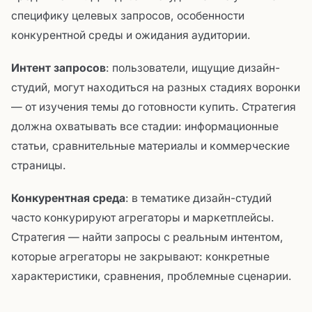
специфику целевых запросов, особенности
конкурентной среды и ожидания аудитории.
Интент запросов
: пользователи, ищущие дизайн-
студий, могут находиться на разных стадиях воронки
— от изучения темы до готовности купить. Стратегия
должна охватывать все стадии: информационные
статьи, сравнительные материалы и коммерческие
страницы.
Конкурентная среда
: в тематике дизайн-студий
часто конкурируют агрегаторы и маркетплейсы.
Стратегия — найти запросы с реальным интентом,
которые агрегаторы не закрывают: конкретные
характеристики, сравнения, проблемные сценарии.