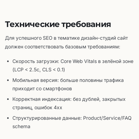
Технические требования
Для успешного SEO в тематике дизайн-студий сайт
должен соответствовать базовым требованиям:
Скорость загрузки: Core Web Vitals в зелёной зоне
(LCP < 2.5с, CLS < 0.1)
Мобильная версия: больше половины трафика
приходит со смартфонов
Корректная индексация: без дублей, закрытых
страниц, ошибок 4xx
Структурированные данные: Product/Service/FAQ
schema