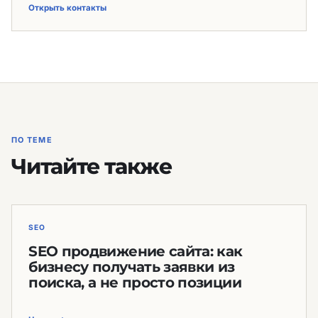
Открыть контакты
ПО ТЕМЕ
Читайте также
SEO
SEO продвижение сайта: как
бизнесу получать заявки из
поиска, а не просто позиции