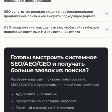
поиска, а не просто позиции
SEO услуги: что реально входит в профессиональное
продвижение сайта и как выбрать подходящий формат
AEO продвижение: как сделать так, чтобы сайт выбирали
поисковые системы и ИИ как источник ответа
Готовы выстроить системное
SEO/AEO/GEO и получать
больше заявок из поиска?
Разберём ваш сайт, покажем точки роста по
SEO/AEO/GEO и предложим понятный план действий.
Аудит сайта и семантики
Приоритеты по кластерам запросов
Понятный roadmap на 3-6 месяцев