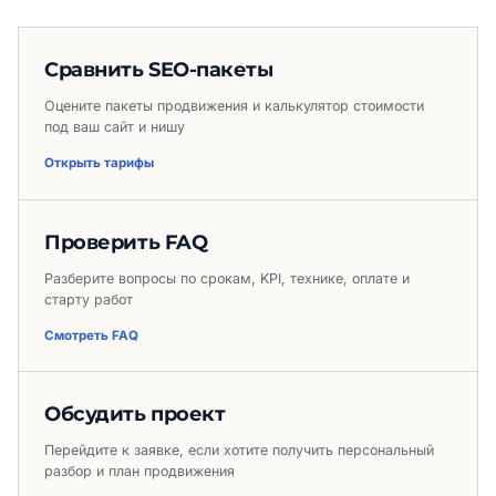
Сравнить SEO-пакеты
Оцените пакеты продвижения и калькулятор стоимости
под ваш сайт и нишу
Открыть тарифы
Проверить FAQ
Разберите вопросы по срокам, KPI, технике, оплате и
старту работ
Смотреть FAQ
Обсудить проект
Перейдите к заявке, если хотите получить персональный
разбор и план продвижения