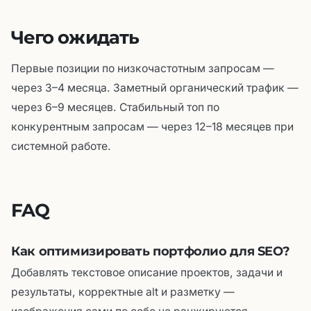
Чего ожидать
Первые позиции по низкочастотным запросам —
через 3–4 месяца. Заметный органический трафик —
через 6–9 месяцев. Стабильный топ по
конкурентным запросам — через 12–18 месяцев при
системной работе.
FAQ
Как оптимизировать портфолио для SEO?
Добавлять текстовое описание проектов, задачи и
результаты, корректные alt и разметку —