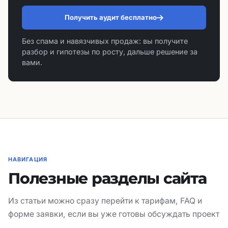
Получить аудит бесплатно
Без спама и навязчивых продаж: вы получите
разбор и гипотезы по росту, дальше решение за
вами.
НАВИГАЦИЯ
Полезные разделы сайта
Из статьи можно сразу перейти к тарифам, FAQ и
форме заявки, если вы уже готовы обсуждать проект