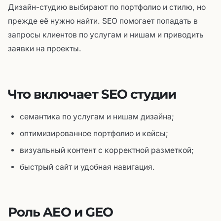
Дизайн-студию выбирают по портфолио и стилю, но
прежде её нужно найти. SEO помогает попадать в
запросы клиентов по услугам и нишам и приводить
заявки на проекты.
Что включает SEO студии
семантика по услугам и нишам дизайна;
оптимизированное портфолио и кейсы;
визуальный контент с корректной разметкой;
быстрый сайт и удобная навигация.
Роль AEO и GEO