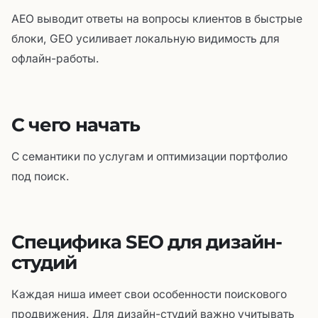
AEO выводит ответы на вопросы клиентов в быстрые
блоки, GEO усиливает локальную видимость для
офлайн-работы.
С чего начать
С семантики по услугам и оптимизации портфолио
под поиск.
Специфика SEO для дизайн-
студий
Каждая ниша имеет свои особенности поискового
продвижения. Для дизайн-студий важно учитывать