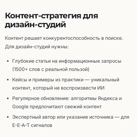
Контент-стратегия для
дизайн-студий
Контент решает конкурентоспособность в поиске.
Для дизайн-студий нужны:
Глубокие статьи на информационные запросы
(1500+ слов с реальной пользой)
Кейсы и примеры из практики — уникальный
контент, который не воспроизвести ИИ
Регулярное обновление: алгоритмы Яндекса и
Google предпочитают свежий контент
Экспертный автор или указание источника — для
E-E-A-T сигналов