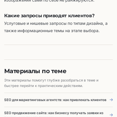
изображения сами по себе не ранжируются.
Какие запросы приводят клиентов?
Услуговые и нишевые запросы по типам дизайна, а
также информационные темы на этапе выбора.
Материалы по теме
Эти материалы помогут глубже разобраться в теме и
быстрее перейти к практическим действиям.
SEO для маркетинговых агентств: как привлекать клиентов
SEO продвижение сайта: как бизнесу получать заявки из