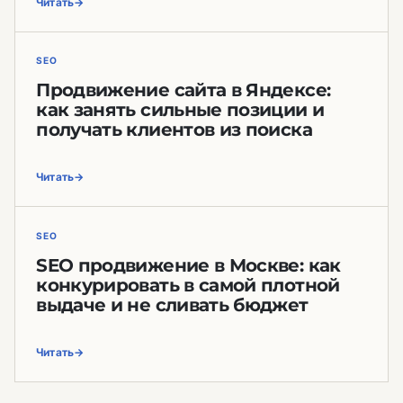
Читать
SEO
Продвижение сайта в Яндексе:
как занять сильные позиции и
получать клиентов из поиска
Читать
SEO
SEO продвижение в Москве: как
конкурировать в самой плотной
выдаче и не сливать бюджет
Читать