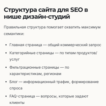
Структура сайта для SEO в
нише дизайн-студий
Правильная структура помогает охватить максимум
семантики:
Главная страница — общий коммерческий запрос
Категорийные страницы — по типам продуктов/
услуг
Фильтрационные страницы — по
характеристикам, регионам
Блог — информационный трафик, формирование
спроса
FAQ-страница — вопросы, которые задают
клиенты