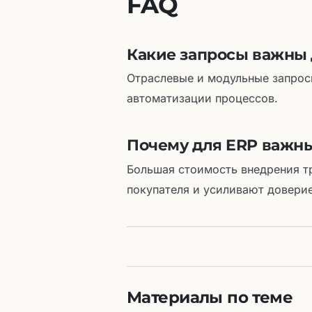
FAQ
Какие запросы важны 
Отраслевые и модульные запрос
автоматизации процессов.
Почему для ERP важн
Большая стоимость внедрения т
покупателя и усиливают доверие
Материалы по теме