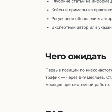
Глубокие статьи на информац
Кейсы и примеры из практики
Регулярное обновление: алго
Экспертный автор или указан
Чего ожидать
Первые позиции по низкочастот
трафик — через 6–9 месяцев. Ст
месяцев при системной работе.