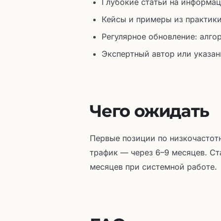
Глубокие статьи на информац
Кейсы и примеры из практики
Регулярное обновление: алго
Экспертный автор или указан
Чего ожидать
Первые позиции по низкочастот
трафик — через 6–9 месяцев. Ст
месяцев при системной работе.