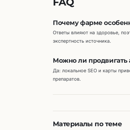
FAQ
Почему фарме особен
Ответы влияют на здоровье, по
экспертность источника.
Можно ли продвигать 
Да: локальное SEO и карты прив
препаратов.
Материалы по теме