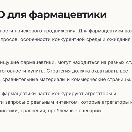
O для фармацевтики
ности поискового продвижения. Для фармацевтики ва
апросов, особенности конкурентной среды и ожидания
, ищущие фармацевтики, могут находиться на разных с
готовности купить. Стратегия должна охватывать все
, сравнительные материалы и коммерческие страницы.
е фармацевтики часто конкурируют агрегаторы и
и запросы с реальным интентом, которые агрегаторы 
ристики, сравнения, проблемные сценарии.