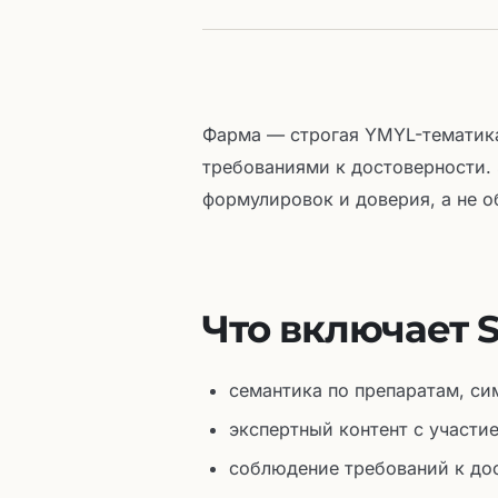
Фарма — строгая YMYL-тематик
требованиями к достоверности. 
формулировок и доверия, а не о
Что включает 
семантика по препаратам, си
экспертный контент с участи
соблюдение требований к до