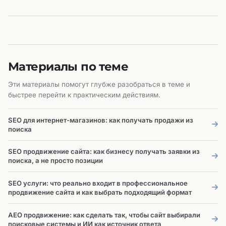
Материалы по теме
Эти материалы помогут глубже разобраться в теме и
быстрее перейти к практическим действиям.
SEO для интернет-магазинов: как получать продажи из
поиска
SEO продвижение сайта: как бизнесу получать заявки из
поиска, а не просто позиции
SEO услуги: что реально входит в профессиональное
продвижение сайта и как выбрать подходящий формат
AEO продвижение: как сделать так, чтобы сайт выбирали
поисковые системы и ИИ как источник ответа