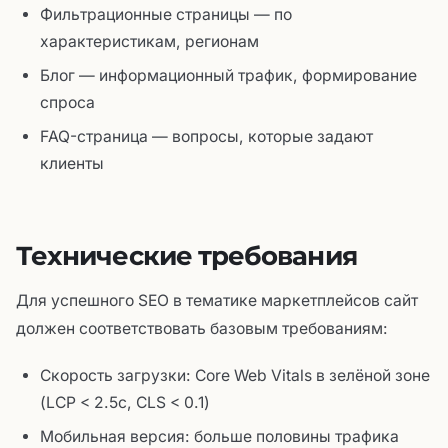
Фильтрационные страницы — по
характеристикам, регионам
Блог — информационный трафик, формирование
спроса
FAQ-страница — вопросы, которые задают
клиенты
Технические требования
Для успешного SEO в тематике маркетплейсов сайт
должен соответствовать базовым требованиям:
Скорость загрузки: Core Web Vitals в зелёной зоне
(LCP < 2.5с, CLS < 0.1)
Мобильная версия: больше половины трафика