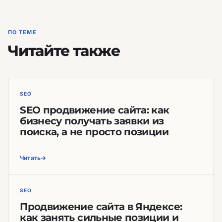
ПО ТЕМЕ
Читайте также
SEO
SEO продвижение сайта: как
бизнесу получать заявки из
поиска, а не просто позиции
Читать
SEO
Продвижение сайта в Яндексе:
как занять сильные позиции и