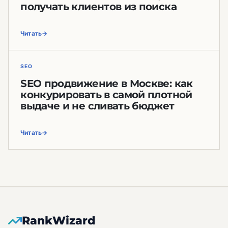
получать клиентов из поиска
Читать
SEO
SEO продвижение в Москве: как
конкурировать в самой плотной
выдаче и не сливать бюджет
Читать
RankWizard