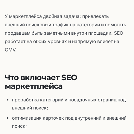
У маркетплейса двойная задача: привлекать
внешний поисковый трафик на категории и помогать
продавцам быть заметными внутри площадки. SEO
работает на обоих уровнях и напрямую влияет на
GMV.
Что включает SEO
маркетплейса
проработка категорий и посадочных страниц под
внешний поиск;
оптимизация карточек под внутренний и внешний
поиск;