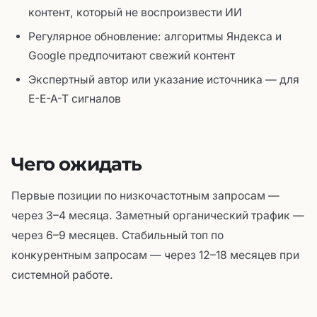
контент, который не воспроизвести ИИ
Регулярное обновление: алгоритмы Яндекса и
Google предпочитают свежий контент
Экспертный автор или указание источника — для
E-E-A-T сигналов
Чего ожидать
Первые позиции по низкочастотным запросам —
через 3–4 месяца. Заметный органический трафик —
через 6–9 месяцев. Стабильный топ по
конкурентным запросам — через 12–18 месяцев при
системной работе.