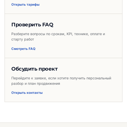
Открыть тарифы
Проверить FAQ
Разберите вопросы по срокам, KPI, технике, оплате и
старту работ
Смотреть FAQ
Обсудить проект
Перейдите к заявке, если хотите получить персональный
разбор и план продвижения
Открыть контакты