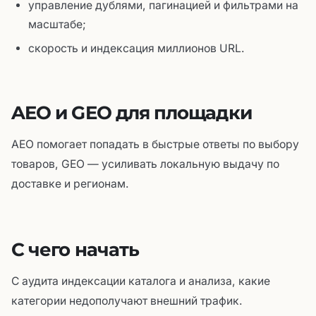
управление дублями, пагинацией и фильтрами на
масштабе;
скорость и индексация миллионов URL.
AEO и GEO для площадки
AEO помогает попадать в быстрые ответы по выбору
товаров, GEO — усиливать локальную выдачу по
доставке и регионам.
С чего начать
С аудита индексации каталога и анализа, какие
категории недополучают внешний трафик.