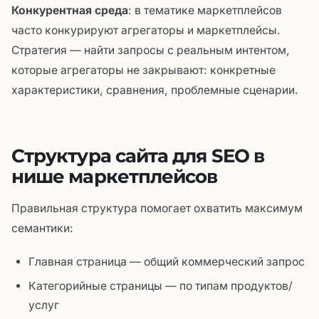
Конкурентная среда
: в тематике маркетплейсов
часто конкурируют агрегаторы и маркетплейсы.
Стратегия — найти запросы с реальным интентом,
которые агрегаторы не закрывают: конкретные
характеристики, сравнения, проблемные сценарии.
Структура сайта для SEO в
нише маркетплейсов
Правильная структура помогает охватить максимум
семантики:
Главная страница — общий коммерческий запрос
Категорийные страницы — по типам продуктов/
услуг