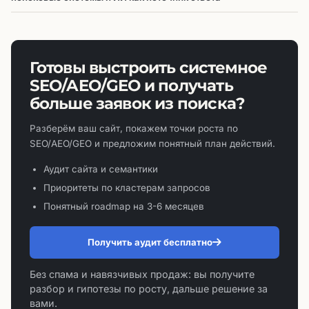
Готовы выстроить системное
SEO/AEO/GEO и получать
больше заявок из поиска?
Разберём ваш сайт, покажем точки роста по
SEO/AEO/GEO и предложим понятный план действий.
Аудит сайта и семантики
Приоритеты по кластерам запросов
Понятный roadmap на 3-6 месяцев
Получить аудит бесплатно
Без спама и навязчивых продаж: вы получите
разбор и гипотезы по росту, дальше решение за
вами.