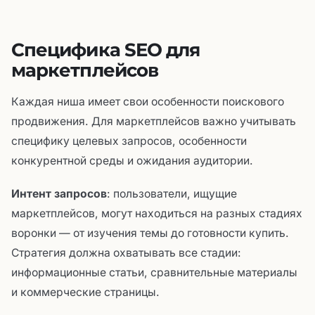
Специфика SEO для
маркетплейсов
Каждая ниша имеет свои особенности поискового
продвижения. Для маркетплейсов важно учитывать
специфику целевых запросов, особенности
конкурентной среды и ожидания аудитории.
Интент запросов
: пользователи, ищущие
маркетплейсов, могут находиться на разных стадиях
воронки — от изучения темы до готовности купить.
Стратегия должна охватывать все стадии:
информационные статьи, сравнительные материалы
и коммерческие страницы.