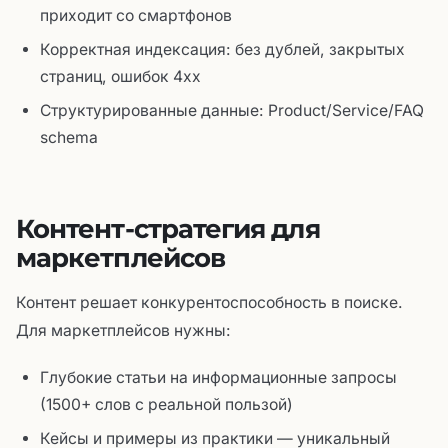
приходит со смартфонов
Корректная индексация: без дублей, закрытых
страниц, ошибок 4xx
Структурированные данные: Product/Service/FAQ
schema
Контент-стратегия для
маркетплейсов
Контент решает конкурентоспособность в поиске.
Для маркетплейсов нужны:
Глубокие статьи на информационные запросы
(1500+ слов с реальной пользой)
Кейсы и примеры из практики — уникальный