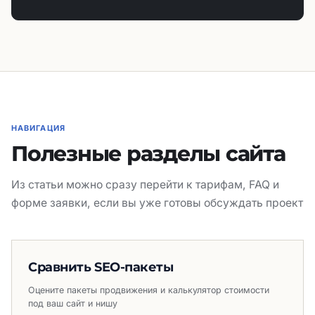
НАВИГАЦИЯ
Полезные разделы сайта
Из статьи можно сразу перейти к тарифам, FAQ и
форме заявки, если вы уже готовы обсуждать проект
Сравнить SEO-пакеты
Оцените пакеты продвижения и калькулятор стоимости
под ваш сайт и нишу