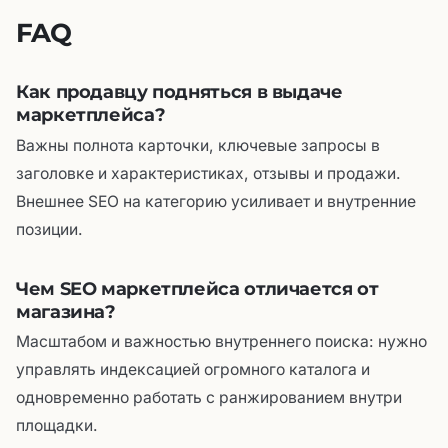
FAQ
Как продавцу подняться в выдаче
маркетплейса?
Важны полнота карточки, ключевые запросы в
заголовке и характеристиках, отзывы и продажи.
Внешнее SEO на категорию усиливает и внутренние
позиции.
Чем SEO маркетплейса отличается от
магазина?
Масштабом и важностью внутреннего поиска: нужно
управлять индексацией огромного каталога и
одновременно работать с ранжированием внутри
площадки.