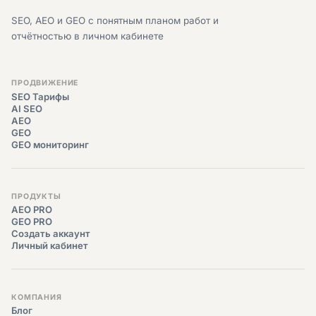
SEO, AEO и GEO с понятным планом работ и
отчётностью в личном кабинете
ПРОДВИЖЕНИЕ
SEO Тарифы
AI SEO
AEO
GEO
GEO мониторинг
ПРОДУКТЫ
AEO PRO
GEO PRO
Создать аккаунт
Личный кабинет
КОМПАНИЯ
Блог