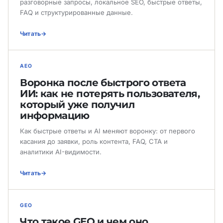
разговорные запросы, локальное SEO, быстрые ответы,
FAQ и структурированные данные.
Читать
AEO
Воронка после быстрого ответа
ИИ: как не потерять пользователя,
который уже получил
информацию
Как быстрые ответы и AI меняют воронку: от первого
касания до заявки, роль контента, FAQ, CTA и
аналитики AI-видимости.
Читать
GEO
Что такое GEO и чем оно