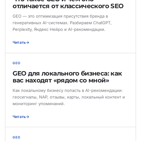
отличается от классического SEO
GEO — это оптимизация присутствия бренда в
генеративных AI-системах. Разбираем ChatGPT,
Perplexity, Яндекс Нейро и AI-рекомендации.
Читать
GEO
GEO для локального бизнеса: как
вас находят «рядом со мной»
Как локальному бизнесу попасть в AI-рекомендации:
геосигналы, NAP, отзывы, карты, локальный контент и
мониторинг упоминаний.
Читать
GEO