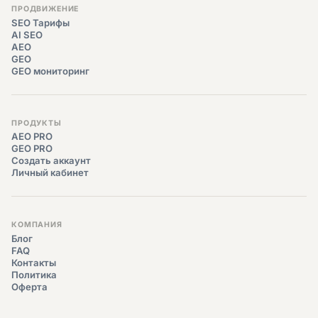
ПРОДВИЖЕНИЕ
SEO Тарифы
AI SEO
AEO
GEO
GEO мониторинг
ПРОДУКТЫ
AEO PRO
GEO PRO
Создать аккаунт
Личный кабинет
КОМПАНИЯ
Блог
FAQ
Контакты
Политика
Оферта