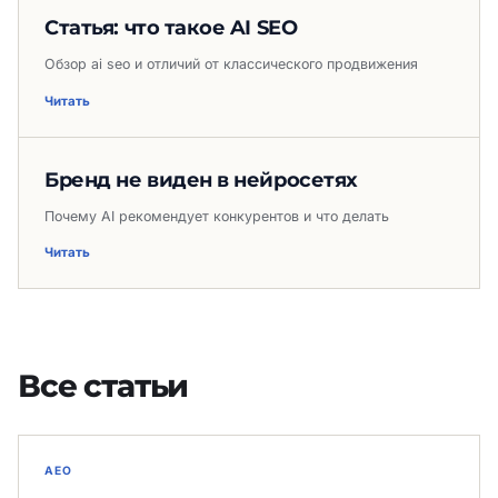
Статья: что такое AI SEO
Обзор ai seo и отличий от классического продвижения
Читать
Бренд не виден в нейросетях
Почему AI рекомендует конкурентов и что делать
Читать
Все статьи
AEO