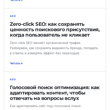
AEO
Zero-click SEO: как сохранять
ценность поискового присутствия,
когда пользователь не кликает
Zero-click SEO меняет органический трафик.
Разбираем, как сохранять видимость бренда, попадать
в ответы и измерять эффект без переходов.
Читать
AEO
Голосовой поиск оптимизация: как
адаптировать контент, чтобы
отвечать на вопросы вслух
Как адаптировать сайт под голосовой поиск: