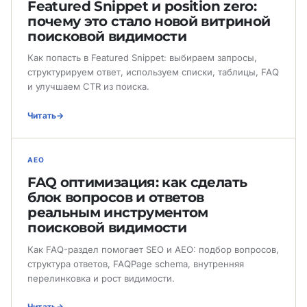
Featured Snippet и position zero:
почему это стало новой витриной
поисковой видимости
Как попасть в Featured Snippet: выбираем запросы,
структурируем ответ, используем списки, таблицы, FAQ
и улучшаем CTR из поиска.
Читать
AEO
FAQ оптимизация: как сделать
блок вопросов и ответов
реальным инструментом
поисковой видимости
Как FAQ-раздел помогает SEO и AEO: подбор вопросов,
структура ответов, FAQPage schema, внутренняя
перелинковка и рост видимости.
Читать