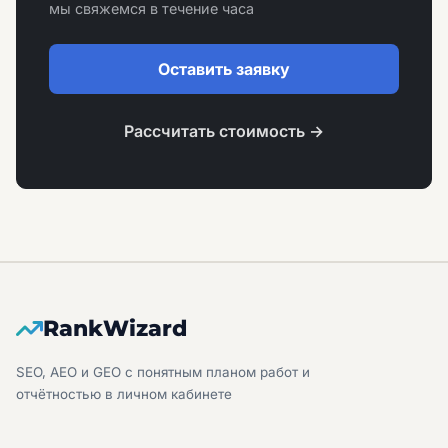
мы свяжемся в течение часа
Оставить заявку
Рассчитать стоимость →
RankWizard
SEO, AEO и GEO с понятным планом работ и
отчётностью в личном кабинете