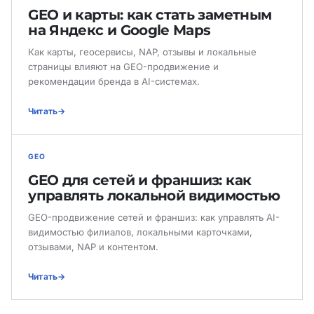
GEO и карты: как стать заметным
на Яндекс и Google Maps
Как карты, геосервисы, NAP, отзывы и локальные
страницы влияют на GEO-продвижение и
рекомендации бренда в AI-системах.
Читать
GEO
GEO для сетей и франшиз: как
управлять локальной видимостью
GEO-продвижение сетей и франшиз: как управлять AI-
видимостью филиалов, локальными карточками,
отзывами, NAP и контентом.
Читать